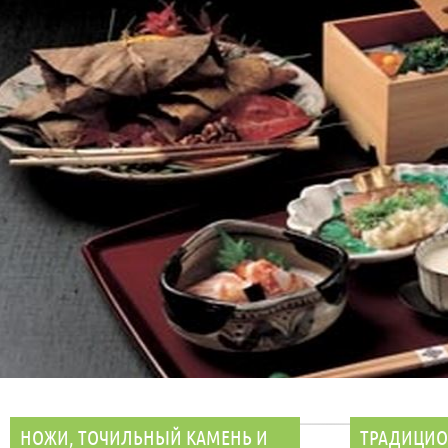
НОЖИ, ТОЧИЛЬНЫЙ КАМЕНЬ И
ТРАДИЦИО