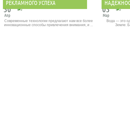
РЕКЛАМНОГО УСПЕХА
НАДЕЖНОС
30
03
Апр
Мар
Современные технологии предлагают нам все более
Вода — это о
инновационные способы привлечения внимания, и ...
Земле. Б